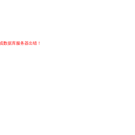
或数据库服务器出错！